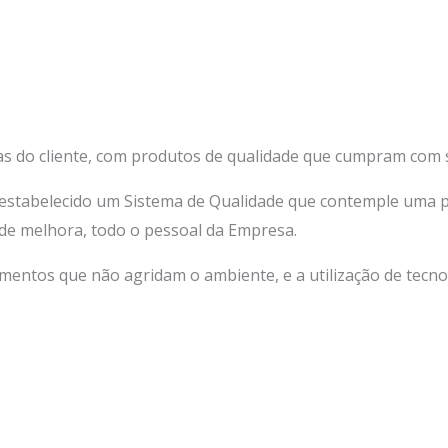
ivas do cliente, com produtos de qualidade que cumpram com
 estabelecido um Sistema de Qualidade que contemple uma 
de melhora, todo o pessoal da Empresa.
entos que não agridam o ambiente, e a utilização de tecnol