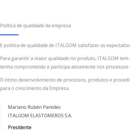
Política de qualidade da empresa
E política de qualidade de ITALGOM satisfazer as expectat
Para garantir a maior qualidade no produto, ITALGOM tem
tenha comprometido e participa ativamente nos processos 
O ótimo desenvolvimento de processos, produtos e procedim
para o crescimento da Empresa.
Mariano Rubén Paredes
ITALGOM ELASTOMEROS S.A.
Presidente