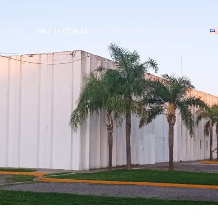
INICIAL
INSTITUCIONAL
PRODUTOS
CONTATO